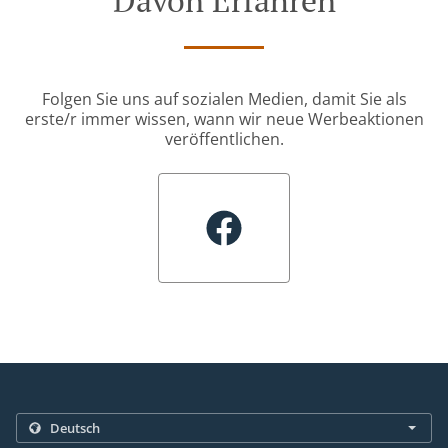
Davon Erfahren
Folgen Sie uns auf sozialen Medien, damit Sie als
erste/r immer wissen, wann wir neue Werbeaktionen
veröffentlichen.