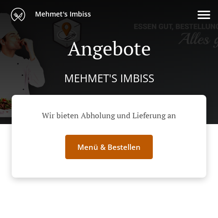
Mehmet's Imbiss
Angebote
MEHMET'S IMBISS
Wir bieten Abholung und Lieferung an
Menü & Bestellen