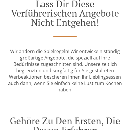
Lass Dir Diese
Verführerischen Angebote
Nicht Entgehen!
Wir ändern die Spielregeln! Wir entwickeln ständig
großartige Angebote, die speziell auf Ihre
Bedürfnisse zugeschnitten sind. Unsere zeitlich
begrenzten und sorgfältig für Sie gestalteten
Werbeaktionen bescheren Ihnen Ihr Lieblingsessen
auch dann, wenn Sie einfach keine Lust zum Kochen
haben.
Gehöre Zu Den Ersten, Die