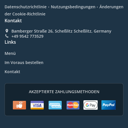
.
.
Datenschutzrichtlinie
Nutzungsbedingungen
Änderungen
der Cookie-Richtlinie
Kontakt
Bamberger Straße 26, Scheßlitz Scheßlitz, Germany
+49 9542 773529
Links
Menü
Im Voraus bestellen
Kontakt
AKZEPTIERTE ZAHLUNGSMETHODEN