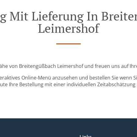
g Mit Lieferung In Breit
Leimershof
 Nähe von Breitengüßbach Leimershof und freuen uns auf Ihr
teraktives Online-Menü anzusehen und bestellen Sie wenn Sie
ute Ihre Bestellung mit einer individuellen Zeitabschätzung 