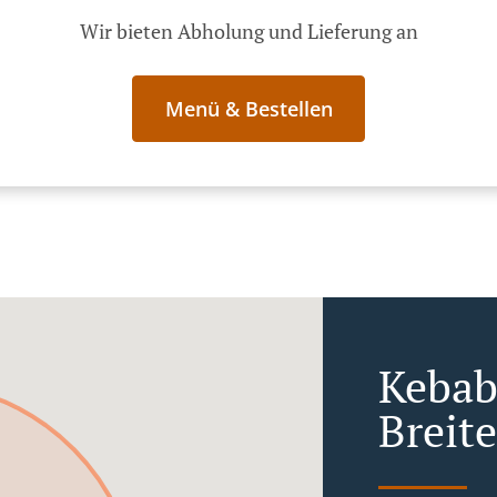
Wir bieten Abholung und Lieferung an
Menü & Bestellen
Kebab 
Breit