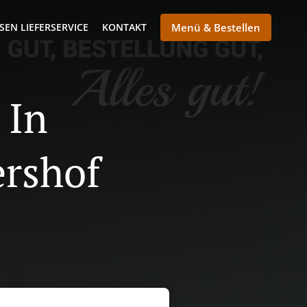
SEN LIEFERSERVICE
KONTAKT
Menü & Bestellen
 In
rshof