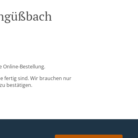
engüßbach
e Online-Bestellung.
 fertig sind. Wir brauchen nur
zu bestätigen.