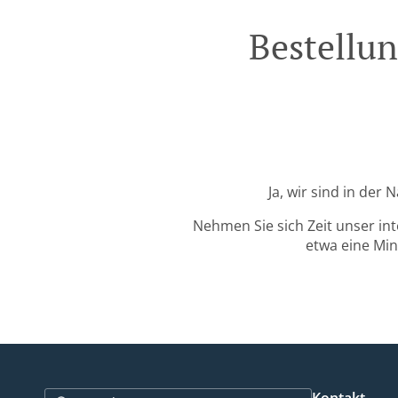
Bestellun
Ja, wir sind in der
Nehmen Sie sich Zeit unser in
etwa eine Min