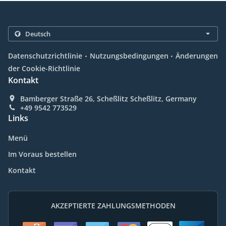
.
.
Datenschutzrichtlinie
Nutzungsbedingungen
Änderungen
der Cookie-Richtlinie
Kontakt
Bamberger Straße 26, Scheßlitz Scheßlitz, Germany
+49 9542 773529
Links
Menü
Im Voraus bestellen
Kontakt
AKZEPTIERTE ZAHLUNGSMETHODEN