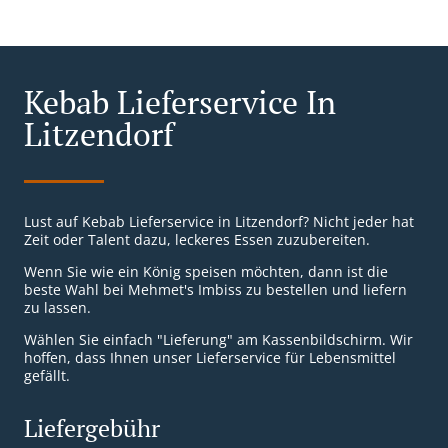
Kebab Lieferservice In
Litzendorf
Lust auf Kebab Lieferservice in Litzendorf? Nicht jeder hat
Zeit oder Talent dazu, leckeres Essen zuzubereiten.
Wenn Sie wie ein König speisen möchten, dann ist die
beste Wahl bei Mehmet's Imbiss zu bestellen und liefern
zu lassen.
Wählen Sie einfach "Lieferung" am Kassenbildschirm. Wir
hoffen, dass Ihnen unser Lieferservice für Lebensmittel
gefällt.
Liefergebühr