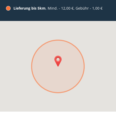
Lieferung bis 5km
, Mind. - 12,00 €, Gebühr - 1,00 €