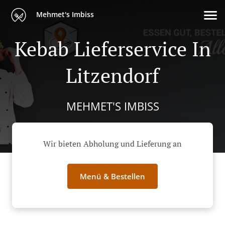
Mehmet's Imbiss
Kebab Lieferservice In
Litzendorf
MEHMET'S IMBISS
Wir bieten Abholung und Lieferung an
Menü & Bestellen