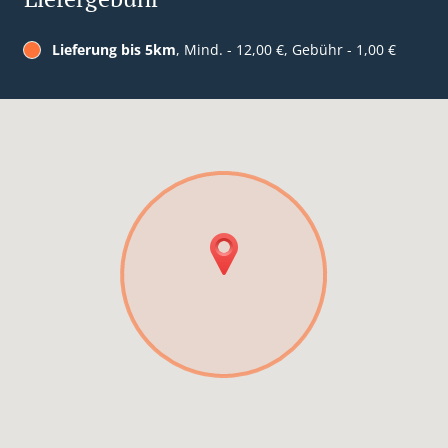
Lieferung bis 5km
, Mind. - 12,00 €, Gebühr - 1,00 €