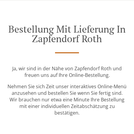
Bestellung Mit Lieferung In
Zapfendorf Roth
Ja, wir sind in der Nähe von Zapfendorf Roth und
freuen uns auf Ihre Online-Bestellung.
Nehmen Sie sich Zeit unser interaktives Online-Menü
anzusehen und bestellen Sie wenn Sie fertig sind.
Wir brauchen nur etwa eine Minute Ihre Bestellung
mit einer individuellen Zeitabschätzung zu
bestätigen.