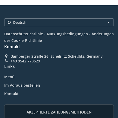
.
.
Datenschutzrichtlinie
Nutzungsbedingungen
Änderungen
der Cookie-Richtlinie
Kontakt
Bamberger Straße 26, Scheßlitz Scheßlitz, Germany
+49 9542 773529
Links
Menü
Im Voraus bestellen
Kontakt
AKZEPTIERTE ZAHLUNGSMETHODEN