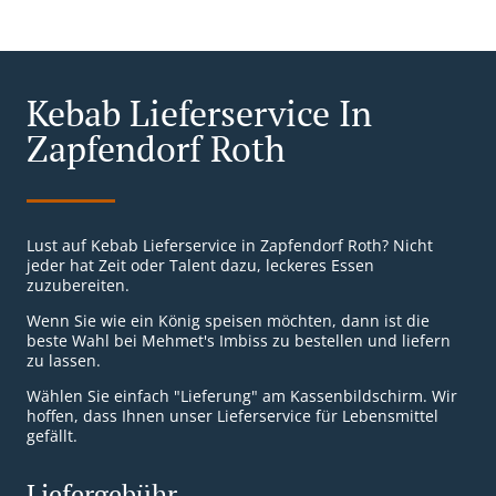
Kebab Lieferservice In
Zapfendorf Roth
Lust auf Kebab Lieferservice in Zapfendorf Roth? Nicht
jeder hat Zeit oder Talent dazu, leckeres Essen
zuzubereiten.
Wenn Sie wie ein König speisen möchten, dann ist die
beste Wahl bei Mehmet's Imbiss zu bestellen und liefern
zu lassen.
Wählen Sie einfach "Lieferung" am Kassenbildschirm. Wir
hoffen, dass Ihnen unser Lieferservice für Lebensmittel
gefällt.
Liefergebühr