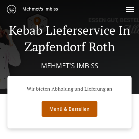
Mehmet's Imbiss
Kebab Lieferservice In
Zapfendorf Roth
MEHMET'S IMBISS
Wir bieten Abholung und Lieferung an
Menü & Bestellen